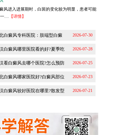
癜风进入进展期时，白斑的变化较为明显，患者可能
...
【详情】
北白癜风专科医院：肢端型白癜
2026-07-30
汉白癜风哪里医院看的好?夏季吃
2026-07-28
汉看白癜风去哪个医院?怎么预防
2026-07-25
北白癜风哪家医院好?白癜风部位
2026-07-23
汉白癜风较好医院在哪里?散发型
2026-07-21