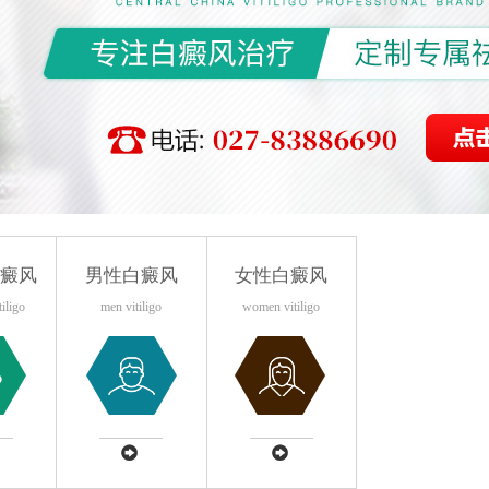
癜风
男性白癜风
女性白癜风
tiligo
men vitiligo
women vitiligo