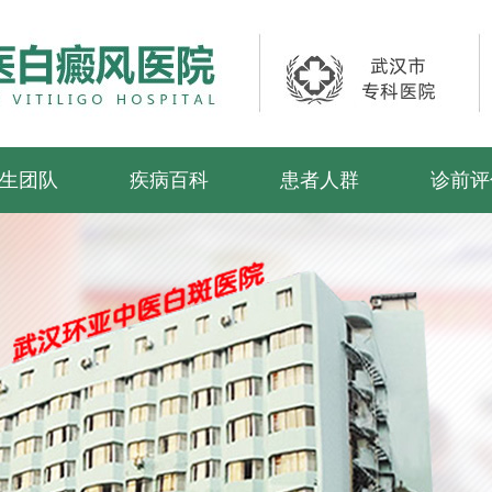
生团队
疾病百科
患者人群
诊前评