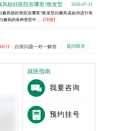
癜风较好医院在哪里?散发型
2026-07-21
风较好医院在哪里?散发型白癜风该如何进行有
白癜风的各种类型中....
【详细】
提问医生
HOT：
白斑问题一对一解答
就医指南
我要咨询
预约挂号