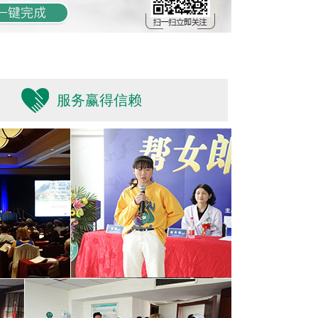
服务赢得信赖