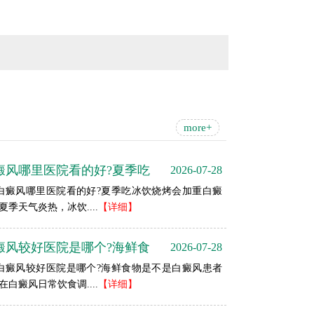
more+
癜风哪里医院看的好?夏季吃
2026-07-28
风哪里医院看的好?夏季吃冰饮烧烤会加重白癜
夏季天气炎热，冰饮....
【详细】
癜风较好医院是哪个?海鲜食
2026-07-28
风较好医院是哪个?海鲜食物是不是白癜风患者
在白癜风日常饮食调....
【详细】