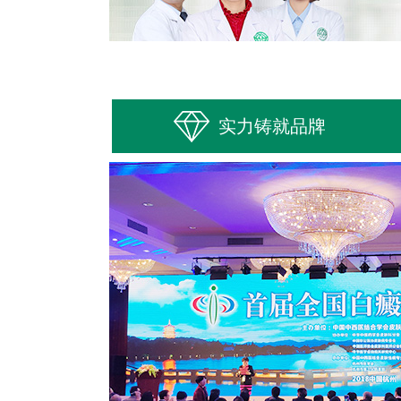
实力铸就品牌