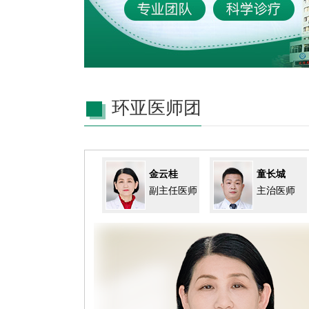
环亚医师团
金云桂
童长城
副主任医师
主治医师