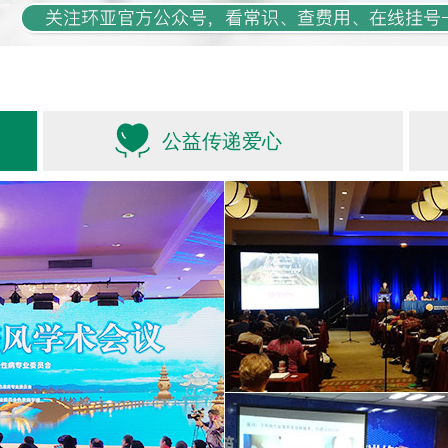
公益传递爱心