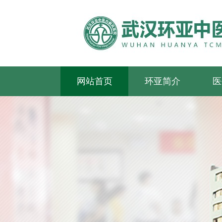
网站首页
环亚简介
医