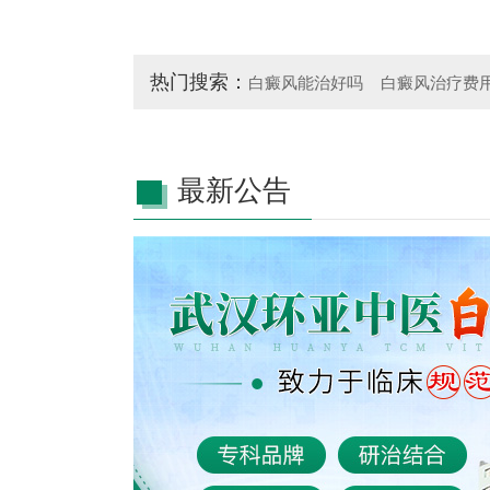
热门搜索：
白癜风能治好吗
白癜风治疗费
最新公告